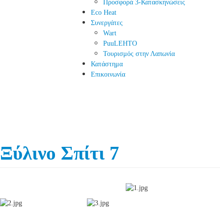
Προσφορά 3-Κατασκηνώσεις
Eco Heat
Συνεργάτες
Wart
PuuLEHTO
Τουρισμός στην Λαπωνία
Κατάστημα
Επικοινωνία
Ξύλινο Σπίτι 7