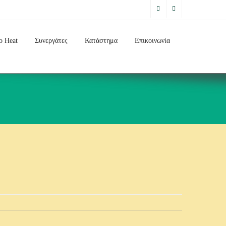
o Heat
Συνεργάτες
Κατάστημα
Επικοινωνία