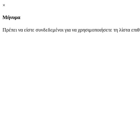
×
Μήνυμα
Πρέπει να είστε συνδεδεμένοι για να χρησιμοποιήσετε τη λίστα επι