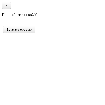
×
Προστέθηκε στο καλάθι